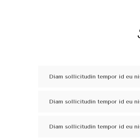
Diam sollicitudin tempor id eu ni
Diam sollicitudin tempor id eu ni
Diam sollicitudin tempor id eu ni