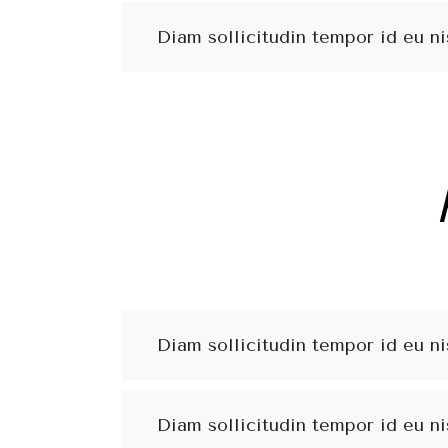
Diam sollicitudin tempor id eu ni
Diam sollicitudin tempor id eu ni
Diam sollicitudin tempor id eu ni