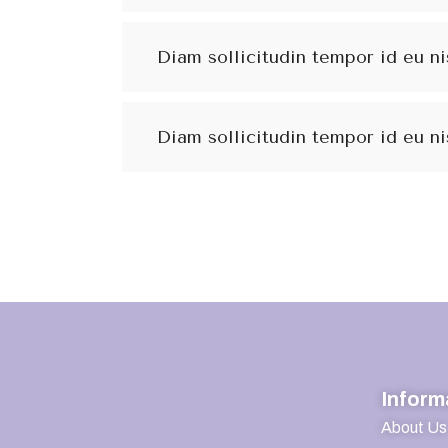
Diam sollicitudin tempor id eu ni
Diam sollicitudin tempor id eu ni
Inform
About Us